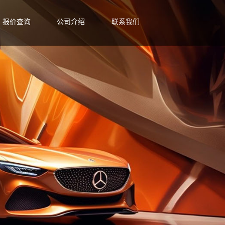
报价查询
公司介绍
联系我们