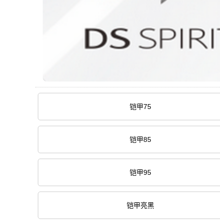
铠甲75
铠甲85
铠甲95
铠甲亮黑