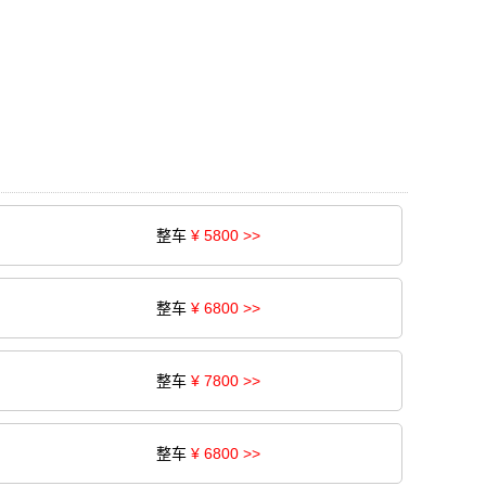
整车
¥ 5800 >>
整车
¥ 6800 >>
整车
¥ 7800 >>
整车
¥ 6800 >>