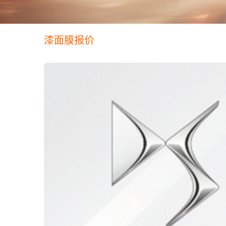
漆面膜报价